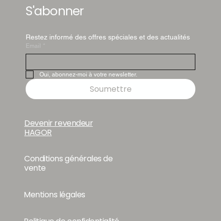
S'abonner
Restez informé des offres spéciales et des actualités
Email
*
Oui, abonnez-moi à votre newsletter.
Soumettre
Devenir revendeur
HAGOR
Conditions générales de
vente