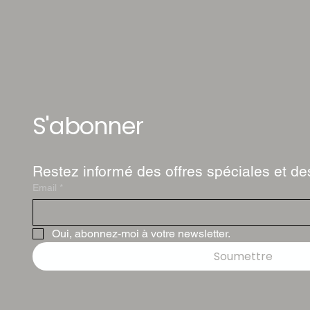
S'abonner
Restez informé des offres spéciales et des
Email
*
Oui, abonnez-moi à votre newsletter.
Soumettre