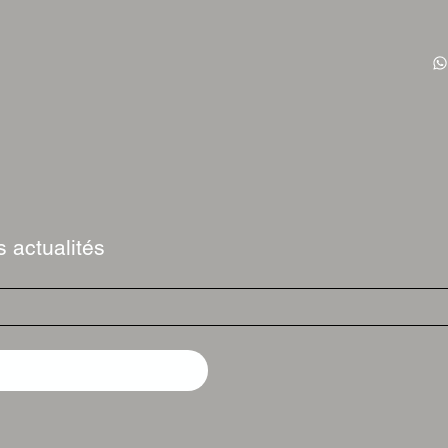
 actualités